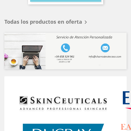
Todas los productos en oferta

-