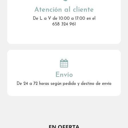
Atención al cliente
De L a V de 10:00 a 17:00 en el
658 324 961
Envío
De 24 a 72 horas según pedido y destino de envío
EN OFERTA