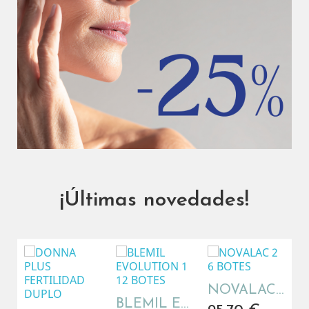
¡Últimas novedades!
NOVALAC 2 6 BOTES
BLEMIL EVOLUTION 1 12 BOTES