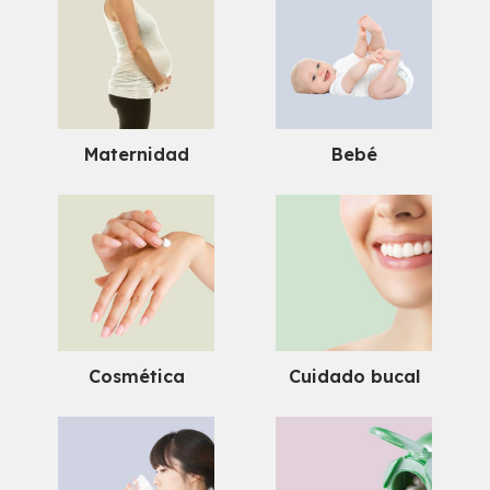
Maternidad
Bebé
Cosmética
Cuidado bucal