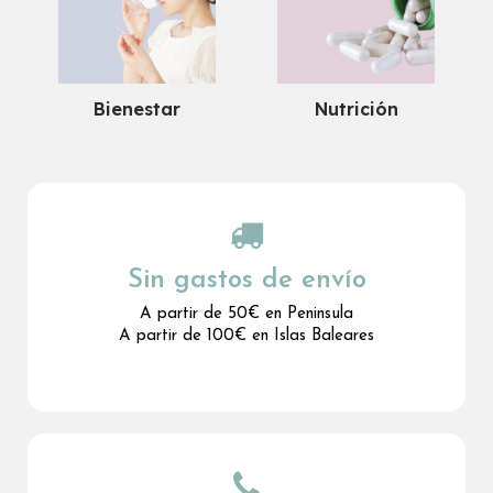
Bienestar
Nutrición
Sin gastos de envío
A partir de 50€ en Peninsula
A partir de 100€ en Islas Baleares