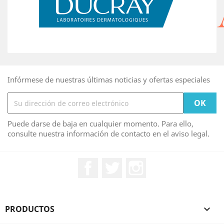
Infórmese de nuestras últimas noticias y ofertas especiales
Puede darse de baja en cualquier momento. Para ello,
consulte nuestra información de contacto en el aviso legal.
Facebook
Twitter
Instagram
PRODUCTOS
