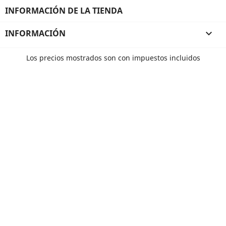
INFORMACIÓN DE LA TIENDA
INFORMACIÓN

Los precios mostrados son con impuestos incluidos