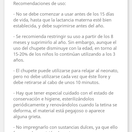
Recomendaciones de uso:
- No se debe comenzar a usar antes de los 15 días
de vida, hasta que la lactancia materna esté bien
establecida, y debe suprimirse antes del año.
- Se recomienda restringir su uso a partir de los 8
meses y suprimirlo al año. Sin embargo, aunque el
uso del chupete disminuye con la edad, en torno al
15-20% de los niños lo continúan utilizando a los 3
años.
- El chupete puede utilizarse para relajar al neonato,
pero no debe utilizarse cada vez que éste llore y
debe retirarse al cabo de unos 10 minutos.
- Hay que tener especial cuidado con el estado de
conservación e higiene, esterilizándolos
periódicamente y renovándolos cuando la tetina se
deforma, el material está pegajoso o aparece
alguna grieta.
- No impregnarlo con sustancias dulces, ya que ello