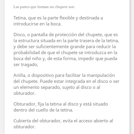
Las partes que forman un chupete son:
Tetina, que es la parte flexible y destinada a
introducirse en la boca.
Disco, o pantalla de protección del chupete, que es
la estructura situada en la parte trasera de la tetina,
y debe ser suficientemente grande para reducir la
probabilidad de que el chupete se introduzca en la
boca del niño y, de esta forma, impedir que pueda
ser tragado,
Anilla, o dispositivo para facilitar la manipulación
del chupete. Puede estar integrada en el disco o ser
un elemento separado, sujeto al disco o al
obturador.
Obturador, fija la tetina al disco y está situado
dentro del cuello de la tetina.
Cubierta del obturador, evita el acceso abierto al
obturador.