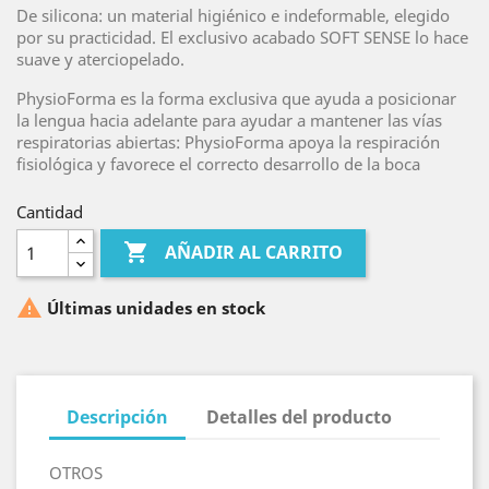
De silicona: un material higiénico e indeformable, elegido
por su practicidad. El exclusivo acabado SOFT SENSE lo hace
suave y aterciopelado.
PhysioForma es la forma exclusiva que ayuda a posicionar
la lengua hacia adelante para ayudar a mantener las vías
respiratorias abiertas: PhysioForma apoya la respiración
fisiológica y favorece el correcto desarrollo de la boca
Cantidad

AÑADIR AL CARRITO

Últimas unidades en stock
Descripción
Detalles del producto
OTROS