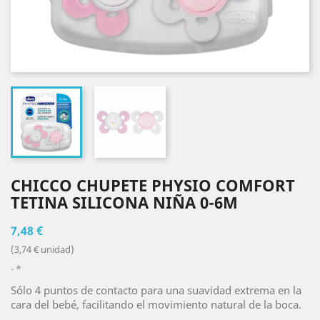
CHICCO CHUPETE PHYSIO COMFORT
TETINA SILICONA NIÑA 0-6M
7,48 €
(3,74 € unidad)
*
Sólo 4 puntos de contacto para una suavidad extrema en la
cara del bebé, facilitando el movimiento natural de la boca.