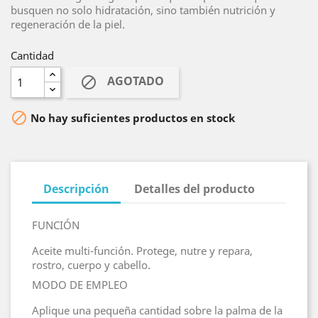
busquen no solo hidratación, sino también nutrición y
regeneración de la piel.
Cantidad
AGOTADO


No hay suficientes productos en stock
Descripción
Detalles del producto
FUNCIÓN
Aceite multi-función. Protege, nutre y repara,
rostro, cuerpo y cabello.
MODO DE EMPLEO
Aplique una pequeña cantidad sobre la palma de la