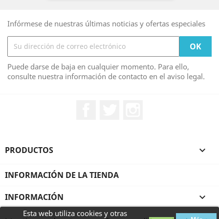
Infórmese de nuestras últimas noticias y ofertas especiales
Puede darse de baja en cualquier momento. Para ello,
consulte nuestra información de contacto en el aviso legal.
Facebook
Twitter
Instagram
PRODUCTOS

INFORMACIÓN DE LA TIENDA
INFORMACIÓN

Esta web utiliza cookies y otras