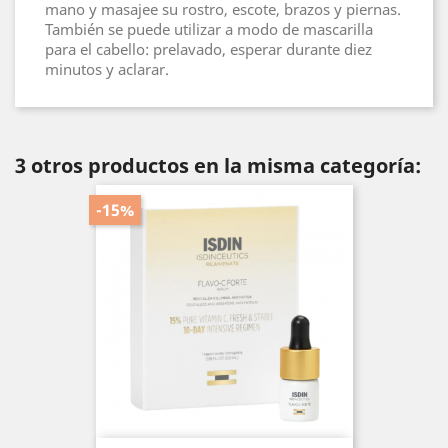
mano y masajee su rostro, escote, brazos y piernas.
También se puede utilizar a modo de mascarilla
para el cabello: prelavado, esperar durante diez
minutos y aclarar.
3 otros productos en la misma categoría:
-15%