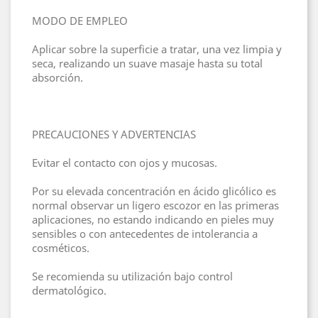
MODO DE EMPLEO
Aplicar sobre la superficie a tratar, una vez limpia y
seca, realizando un suave masaje hasta su total
absorción.
PRECAUCIONES Y ADVERTENCIAS
Evitar el contacto con ojos y mucosas.
Por su elevada concentración en ácido glicólico es
normal observar un ligero escozor en las primeras
aplicaciones, no estando indicando en pieles muy
sensibles o con antecedentes de intolerancia a
cosméticos.
Se recomienda su utilización bajo control
dermatológico.