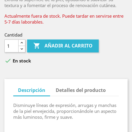
textura y a fomentar el proceso de renovación cutánea.
Actualmente fuera de stock. Puede tardar en servirse entre
5-7 días laborables.
Cantidad

AÑADIR AL CARRITO

En stock
Descripción
Detalles del producto
Disminuye líneas de expresión, arrugas y manchas
de la piel envejecida, proporcionándole un aspecto
más luminoso, firme y suave.