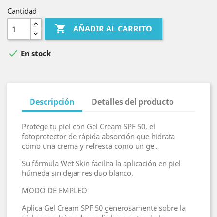
Cantidad

AÑADIR AL CARRITO

En stock
Descripción
Detalles del producto
Protege tu piel con Gel Cream SPF 50, el
fotoprotector de rápida absorción que hidrata
como una crema y refresca como un gel.
Su fórmula Wet Skin facilita la aplicación en piel
húmeda sin dejar residuo blanco.
MODO DE EMPLEO
Aplica Gel Cream SPF 50 generosamente sobre la