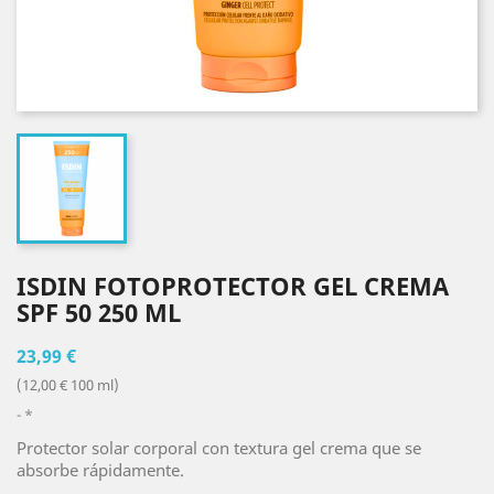
ISDIN FOTOPROTECTOR GEL CREMA
SPF 50 250 ML
23,99 €
(12,00 € 100 ml)
*
Protector solar corporal con textura gel crema que se
absorbe rápidamente.