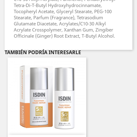
Tetra-Di-T-Butyl Hydroxyhydrocinnamate,
Tocopheryl Acetate, Glyceryl Stearate, PEG-100
Stearate, Parfum (Fragrance), Tetrasodium
Glutamate Diacetate, Acrylates/C10-30 Alkyl
Acrylate Crosspolymer, Xanthan Gum, Zingiber
Officinale (Ginger) Root Extract, T-Butyl Alcohol.
TAMBIÉN PODRÍA INTERESARLE