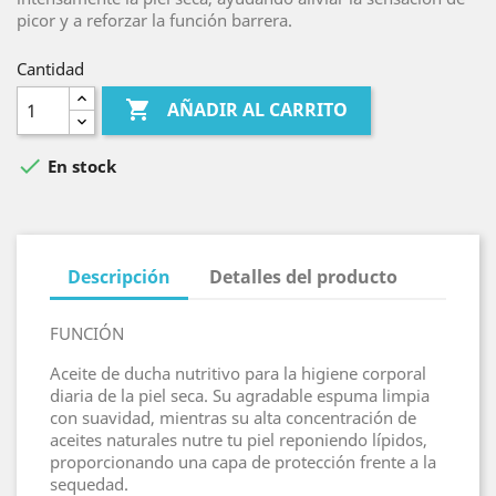
picor y a reforzar la función barrera.
Cantidad

AÑADIR AL CARRITO

En stock
Descripción
Detalles del producto
FUNCIÓN
Aceite de ducha nutritivo para la higiene corporal
diaria de la piel seca. Su agradable espuma limpia
con suavidad, mientras su alta concentración de
aceites naturales nutre tu piel reponiendo lípidos,
proporcionando una capa de protección frente a la
sequedad.