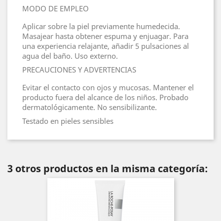
MODO DE EMPLEO
Aplicar sobre la piel previamente humedecida.
Masajear hasta obtener espuma y enjuagar. Para
una experiencia relajante, añadir 5 pulsaciones al
agua del baño. Uso externo.
PRECAUCIONES Y ADVERTENCIAS
Evitar el contacto con ojos y mucosas. Mantener el
producto fuera del alcance de los niños. Probado
dermatológicamente. No sensibilizante.
Testado en pieles sensibles
3 otros productos en la misma categoría: