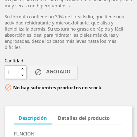
muy secas con hiperqueratosis.
Su fórmula contiene un 30% de Urea Isdin, que tiene una
actividad rehidratante y microexfoliante, que alisa y
flexibiliza la dermis. Su textura no grasa de rápida y fácil
absorción es ideal para hidratar las pieles más duras y
engrosadas, desde los casos más leves hasta los más
difíciles.
Cantidad
AGOTADO


No hay suficientes productos en stock
Descripción
Detalles del producto
FUNCIÓN