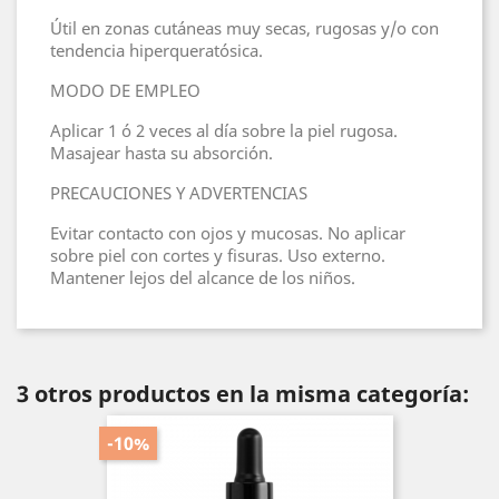
Útil en zonas cutáneas muy secas, rugosas y/o con
tendencia hiperqueratósica.
MODO DE EMPLEO
Aplicar 1 ó 2 veces al día sobre la piel rugosa.
Masajear hasta su absorción.
PRECAUCIONES Y ADVERTENCIAS
Evitar contacto con ojos y mucosas. No aplicar
sobre piel con cortes y fisuras. Uso externo.
Mantener lejos del alcance de los niños.
3 otros productos en la misma categoría:
-10%