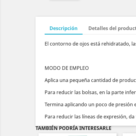
Descripción
Detalles del produc
El contorno de ojos está rehidratado, l
MODO DE EMPLEO
Aplica una pequeña cantidad de product
Para reducir las bolsas, en la parte inf
Termina aplicando un poco de presión en l
Para reducir las líneas de expresión, da
TAMBIÉN PODRÍA INTERESARLE