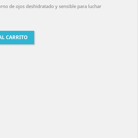
rno de ojos deshidratado y sensible para luchar
AL CARRITO