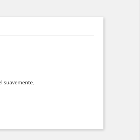
el suavemente.