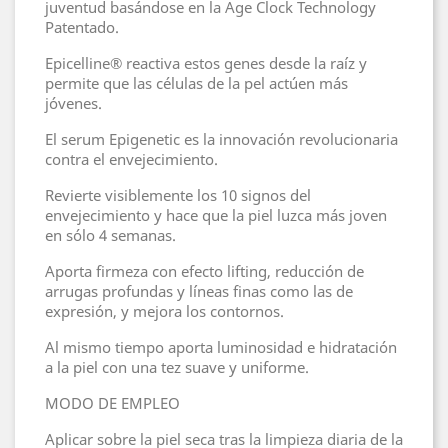
juventud basándose en la Age Clock Technology
Patentado.
Epicelline® reactiva estos genes desde la raíz y
permite que las células de la pel actúen más
jóvenes.
El serum Epigenetic es la innovación revolucionaria
contra el envejecimiento.
Revierte visiblemente los 10 signos del
envejecimiento y hace que la piel luzca más joven
en sólo 4 semanas.
Aporta firmeza con efecto lifting, reducción de
arrugas profundas y líneas finas como las de
expresión, y mejora los contornos.
Al mismo tiempo aporta luminosidad e hidratación
a la piel con una tez suave y uniforme.
MODO DE EMPLEO
Aplicar sobre la piel seca tras la limpieza diaria de la