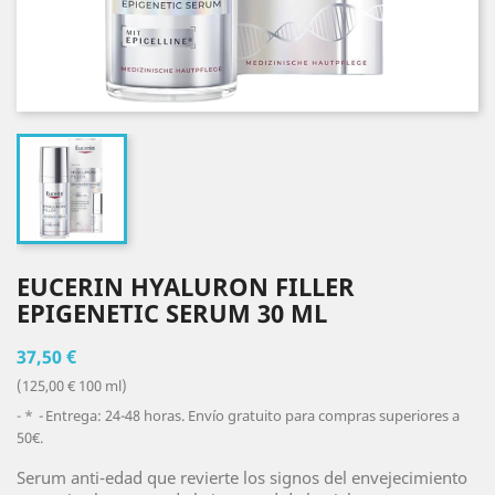
EUCERIN HYALURON FILLER
EPIGENETIC SERUM 30 ML
37,50 €
(125,00 € 100 ml)
*
Entrega: 24-48 horas. Envío gratuito para compras superiores a
50€.
Serum anti-edad que revierte los signos del envejecimiento