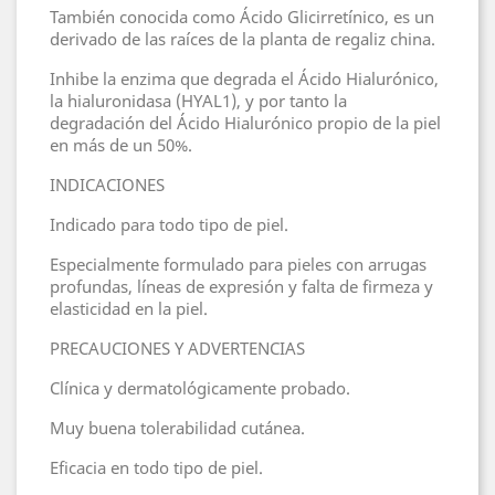
También conocida como Ácido Glicirretínico, es un
derivado de las raíces de la planta de regaliz china.
Inhibe la enzima que degrada el Ácido Hialurónico,
la hialuronidasa (HYAL1), y por tanto la
degradación del Ácido Hialurónico propio de la piel
en más de un 50%.
INDICACIONES
Indicado para todo tipo de piel.
Especialmente formulado para pieles con arrugas
profundas, líneas de expresión y falta de firmeza y
elasticidad en la piel.
PRECAUCIONES Y ADVERTENCIAS
Clínica y dermatológicamente probado.
Muy buena tolerabilidad cutánea.
Eficacia en todo tipo de piel.