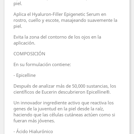
piel.
Aplica el Hyaluron-Filler Epigenetic Serum en
rostro, cuello y escote, masajeando suavemente la
piel.
Evita la zona del contorno de los ojos en la
aplicación.
COMPOSICIÓN
En su formulación contiene:
- Epicelline
Después de analizar más de 50,000 sustancias, los
científicos de Eucerin descubrieron Epicelline®.
Un innovador ingrediente activo que reactiva los
genes de la juventud en la piel desde la raíz,
haciendo que las células cutáneas actúen como si
fueran más jóvenes.
- Ácido Hialurónico