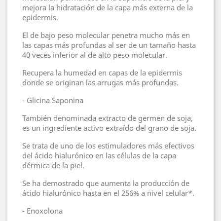
mejora la hidratación de la capa más externa de la
epidermis.
El de bajo peso molecular penetra mucho más en
las capas más profundas al ser de un tamaño hasta
40 veces inferior al de alto peso molecular.
Recupera la humedad en capas de la epidermis
donde se originan las arrugas más profundas.
- Glicina Saponina
También denominada extracto de germen de soja,
es un ingrediente activo extraído del grano de soja.
Se trata de uno de los estimuladores más efectivos
del ácido hialurónico en las células de la capa
dérmica de la piel.
Se ha demostrado que aumenta la producción de
ácido hialurónico hasta en el 256% a nivel celular*.
- Enoxolona