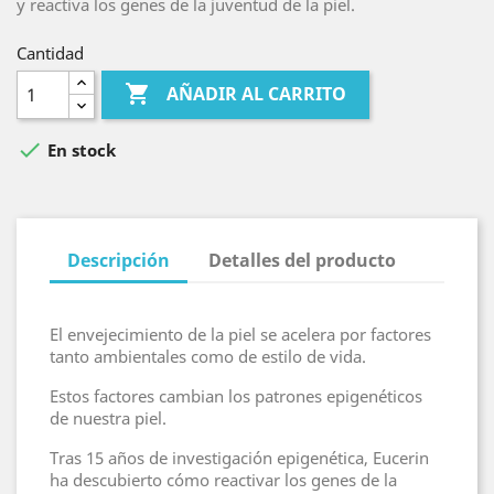
y reactiva los genes de la juventud de la piel.
Cantidad

AÑADIR AL CARRITO

En stock
Descripción
Detalles del producto
El envejecimiento de la piel se acelera por factores
tanto ambientales como de estilo de vida.
Estos factores cambian los patrones epigenéticos
de nuestra piel.
Tras 15 años de investigación epigenética, Eucerin
ha descubierto cómo reactivar los genes de la