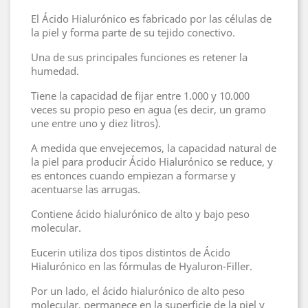
El Ácido Hialurónico es fabricado por las células de
la piel y forma parte de su tejido conectivo.
Una de sus principales funciones es retener la
humedad.
Tiene la capacidad de fijar entre 1.000 y 10.000
veces su propio peso en agua (es decir, un gramo
une entre uno y diez litros).
A medida que envejecemos, la capacidad natural de
la piel para producir Ácido Hialurónico se reduce, y
es entonces cuando empiezan a formarse y
acentuarse las arrugas.
Contiene ácido hialurónico de alto y bajo peso
molecular.
Eucerin utiliza dos tipos distintos de Ácido
Hialurónico en las fórmulas de Hyaluron-Filler.
Por un lado, el ácido hialurónico de alto peso
molecular, permanece en la superficie de la piel y