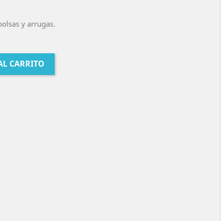
olsas y arrugas.
AL CARRITO