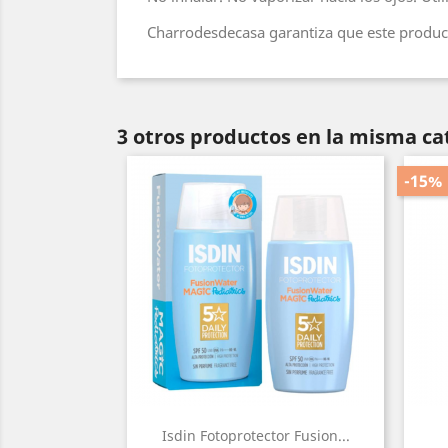
Charrodesdecasa garantiza que este product
3 otros productos en la misma ca
-15%
Isdin Fotoprotector Fusion...