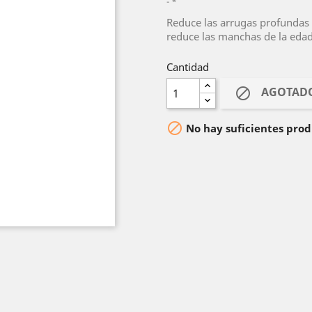
*
Reduce las arrugas profundas y
reduce las manchas de la edad
Cantidad
AGOTAD


No hay suficientes prod