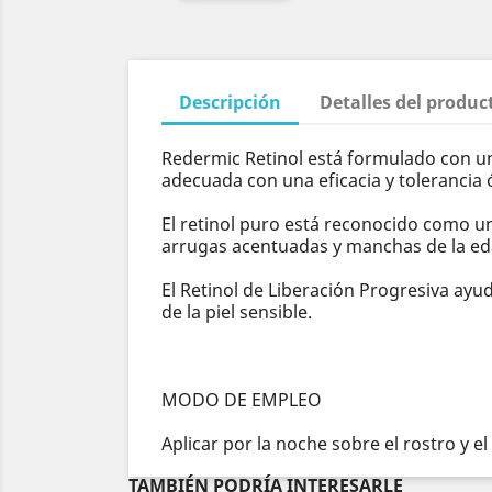
Descripción
Detalles del produc
Redermic Retinol está formulado con un
adecuada con una eficacia y tolerancia ó
El retinol puro está reconocido como un
arrugas acentuadas y manchas de la ed
El Retinol de Liberación Progresiva ayu
de la piel sensible.
MODO DE EMPLEO
Aplicar por la noche sobre el rostro y el 
TAMBIÉN PODRÍA INTERESARLE