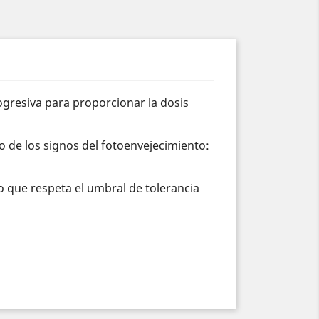
ogresiva para proporcionar la dosis
o de los signos del fotoenvejecimiento:
o que respeta el umbral de tolerancia