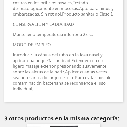
costras en los orificios nasales.Testado
dermatológicamente en mucosas.Apto para niños y
embarazadas. Sin retinol.Producto sanitario Clase I.
CONSERVACIÓN Y CADUCIDAD
Mantener a temperaturaa inferior a 25ºC.
MODO DE EMPLEO
Introducir la cánula del tubo en la fosa nasal y
aplicar una pequeña cantidad.Extender con un
ligero masaje exterior presionando suavemente
sobre las aletas de la nariz.Aplicar cuantas veces
sea necesario a lo largo del día. Para evitar posible
contaminación bacteriana se recomienda el uso
individual.
3 otros productos en la misma categoría: