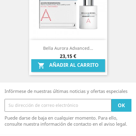
Bella Aurora Advanced...
Precio
23,15 €
AÑADIR AL CARRITO

Infórmese de nuestras últimas noticias y ofertas especiales
Puede darse de baja en cualquier momento. Para ello,
consulte nuestra información de contacto en el aviso legal.