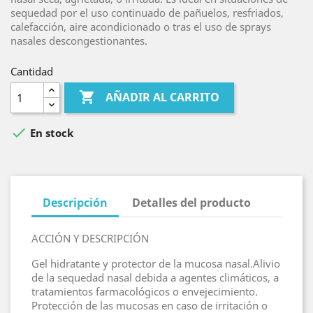
sequedad por el uso continuado de pañuelos, resfriados,
calefacción, aire acondicionado o tras el uso de sprays
nasales descongestionantes.
Cantidad

AÑADIR AL CARRITO

En stock
Descripción
Detalles del producto
ACCIÓN Y DESCRIPCIÓN
Gel hidratante y protector de la mucosa nasal.Alivio
de la sequedad nasal debida a agentes climáticos, a
tratamientos farmacológicos o envejecimiento.
Protección de las mucosas en caso de irritación o