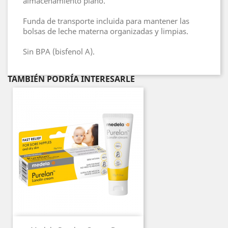
almacenamiento plano.
Funda de transporte incluida para mantener las
bolsas de leche materna organizadas y limpias.
Sin BPA (bisfenol A).
TAMBIÉN PODRÍA INTERESARLE