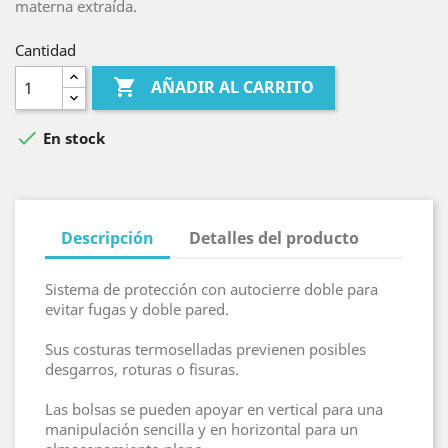
materna extraída.
Cantidad

AÑADIR AL CARRITO

En stock
Descripción
Detalles del producto
Sistema de protección con autocierre doble para
evitar fugas y doble pared.
Sus costuras termoselladas previenen posibles
desgarros, roturas o fisuras.
Las bolsas se pueden apoyar en vertical para una
manipulación sencilla y en horizontal para un