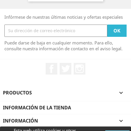
Infórmese de nuestras últimas noticias y ofertas especiales
Puede darse de baja en cualquier momento. Para ello,
consulte nuestra información de contacto en el aviso legal.
Facebook
Twitter
Instagram
PRODUCTOS

INFORMACIÓN DE LA TIENDA
INFORMACIÓN

Esta web utiliza cookies y otras