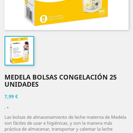
MEDELA BOLSAS CONGELACIÓN 25
UNIDADES
7,99 €
*
Las bolsas de almacenamiento de leche materna de Medela
son fáciles de usar e higiénicas, y son la manera más
práctica de almacenar, transportar y calentar la leche