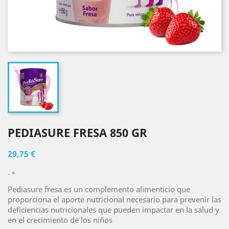
PEDIASURE FRESA 850 GR
29,75 €
*
Pediasure fresa es un complemento alimenticio que
proporciona el aporte nutricional necesario para prevenir las
deficiencias nutricionales que pueden impactar en la salud y
en el crecimiento de los niños