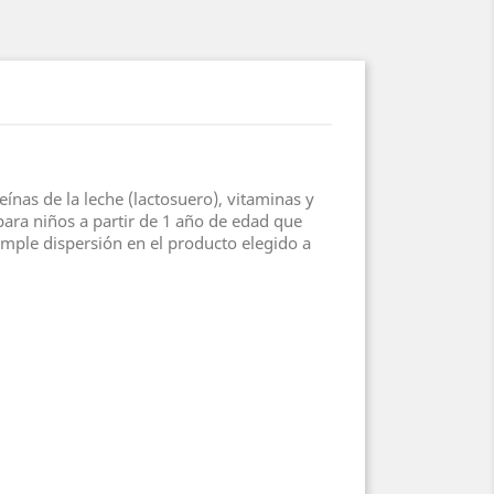
ínas de la leche (lactosuero), vitaminas y
para niños a partir de 1 año de edad que
simple dispersión en el producto elegido a