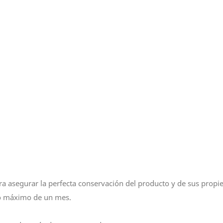
a asegurar la perfecta conservación del producto y de sus propied
azo máximo de un mes.