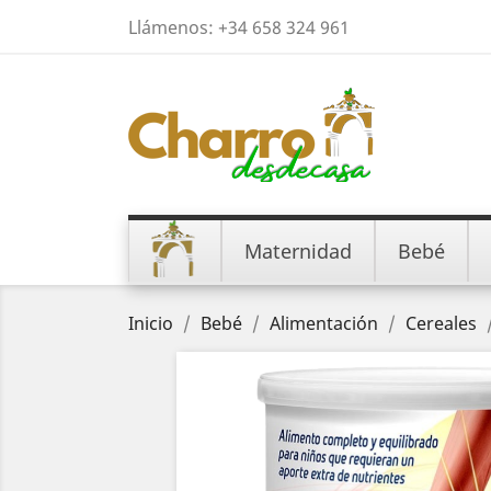
Llámenos:
+34 658 324 961
Maternidad
Bebé
Inicio
Bebé
Alimentación
Cereales