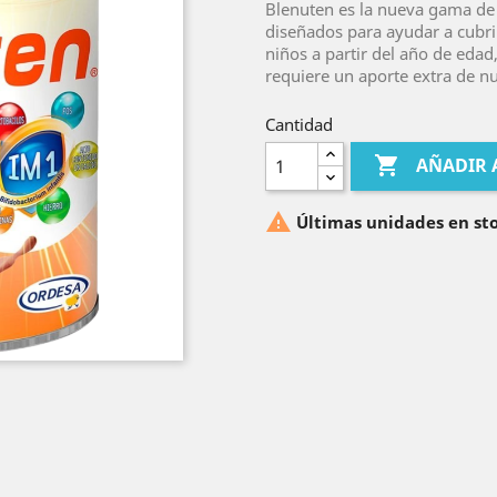
Blenuten es la nueva gama de
diseñados para ayudar a cubri
niños a partir del año de edad
requiere un aporte extra de nu
Cantidad

AÑADIR 

Últimas unidades en st