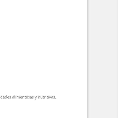
ades alimenticias y nutritivas.