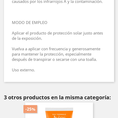
causados ​​por los infrarrojos A y la contaminación.
MODO DE EMPLEO
Aplicar el producto de protección solar justo antes
de la exposición.
Vuelva a aplicar con frecuencia y generosamente
para mantener la protección, especialmente
después de transpirar o secarse con una toalla.
Uso externo.
3 otros productos en la misma categoría:
-25%