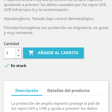
ayudando a prevenir los daños causados por los rayos UVA,
UVB Infrarrojos-A y la contaminación.
Hipoalergénico. Testado bajo control dermatológico.
Fórmula homogénea con protección no migratoria, no grasa
y muy resistente.
Cantidad

AÑADIR AL CARRITO

En stock
Descripción
Detalles del producto
La protección de amplio espectro protege la piel de
los rayos UVA y UVB y ayuda a prevenir los daños