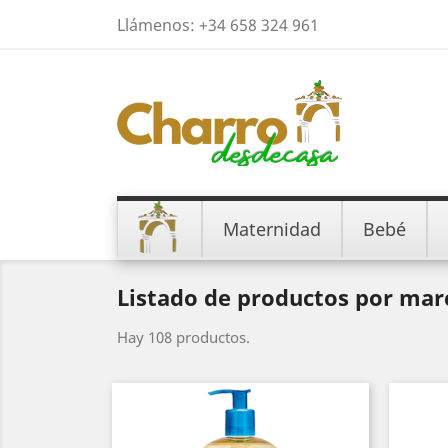
Llámenos:
+34 658 324 961
Maternidad
Bebé
Listado de productos por m
Hay 108 productos.