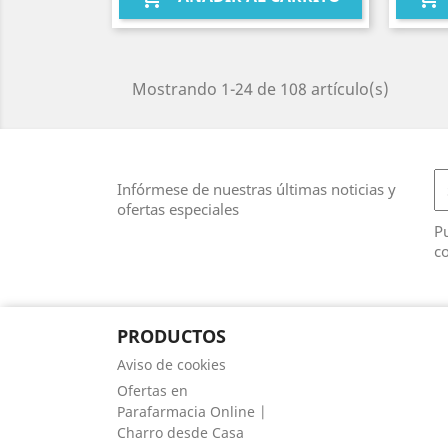
Mostrando 1-24 de 108 artículo(s)
Infórmese de nuestras últimas noticias y
ofertas especiales
Pu
co
PRODUCTOS
Aviso de cookies
Ofertas en
Parafarmacia Online |
Charro desde Casa