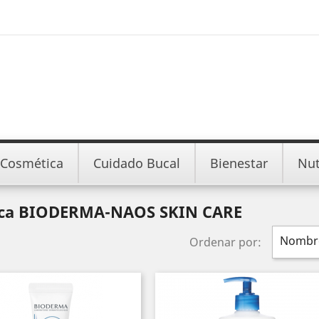
Cosmética
Cuidado Bucal
Bienestar
Nut
arca BIODERMA-NAOS SKIN CARE
Nombre
Ordenar por: