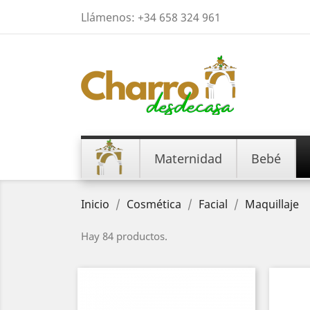
Llámenos:
+34 658 324 961
Maternidad
Bebé
Inicio
Cosmética
Facial
Maquillaje
Hay 84 productos.