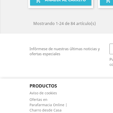


Mostrando 1-24 de 84 artículo(s)
Infórmese de nuestras últimas noticias y
ofertas especiales
Pu
co
PRODUCTOS
Aviso de cookies
Ofertas en
Parafarmacia Online |
Charro desde Casa