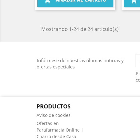


Mostrando 1-24 de 24 artículo(s)
Infórmese de nuestras últimas noticias y
ofertas especiales
Pu
co
PRODUCTOS
Aviso de cookies
Ofertas en
Parafarmacia Online |
Charro desde Casa