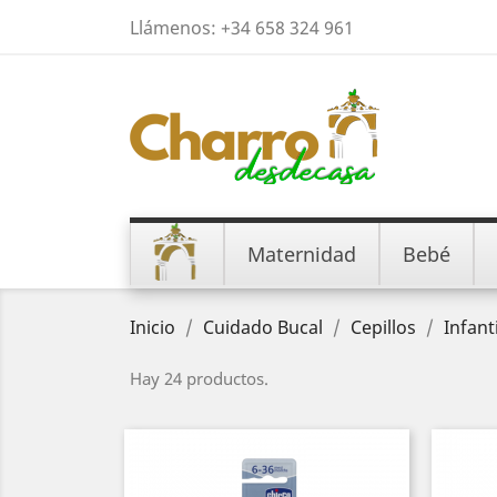
Llámenos:
+34 658 324 961
Maternidad
Bebé
Inicio
Cuidado Bucal
Cepillos
Infanti
Hay 24 productos.