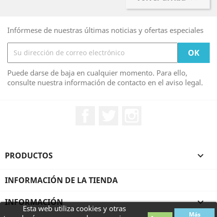
Infórmese de nuestras últimas noticias y ofertas especiales
Puede darse de baja en cualquier momento. Para ello,
consulte nuestra información de contacto en el aviso legal.
Facebook
Twitter
Instagram
PRODUCTOS

INFORMACIÓN DE LA TIENDA
INFORMACIÓN

Esta web utiliza cookies y otras
Más