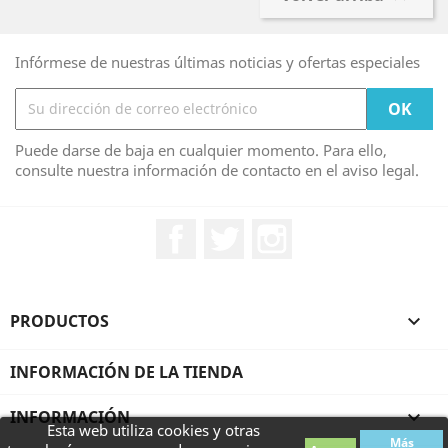
Infórmese de nuestras últimas noticias y ofertas especiales
Puede darse de baja en cualquier momento. Para ello,
consulte nuestra información de contacto en el aviso legal.
Facebook
Twitter
Instagram
PRODUCTOS

INFORMACIÓN DE LA TIENDA
INFORMACIÓN

Esta web utiliza cookies y otras
Más