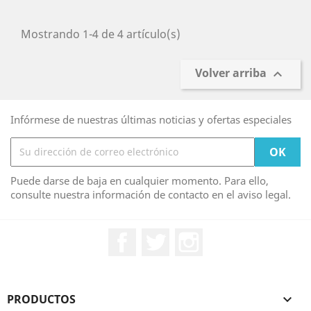
Mostrando 1-4 de 4 artículo(s)
Volver arriba

Infórmese de nuestras últimas noticias y ofertas especiales
Puede darse de baja en cualquier momento. Para ello,
consulte nuestra información de contacto en el aviso legal.
Facebook
Twitter
Instagram
PRODUCTOS
