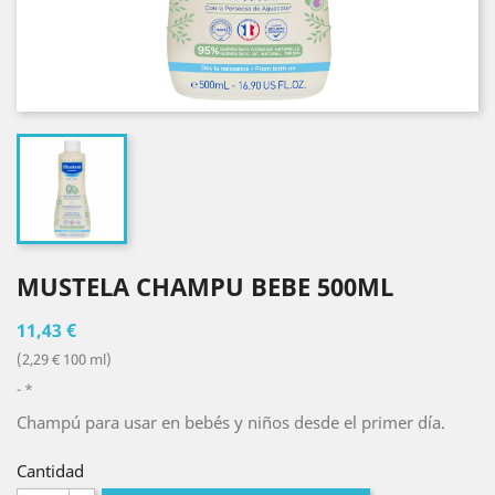
MUSTELA CHAMPU BEBE 500ML
11,43 €
(2,29 € 100 ml)
*
Champú para usar en bebés y niños desde el primer día.
Cantidad