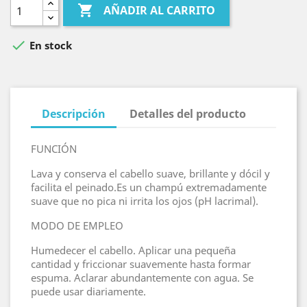

AÑADIR AL CARRITO

En stock
Descripción
Detalles del producto
FUNCIÓN
Lava y conserva el cabello suave, brillante y dócil y
facilita el peinado.Es un champú extremadamente
suave que no pica ni irrita los ojos (pH lacrimal).
MODO DE EMPLEO
Humedecer el cabello. Aplicar una pequeña
cantidad y friccionar suavemente hasta formar
espuma. Aclarar abundantemente con agua. Se
puede usar diariamente.