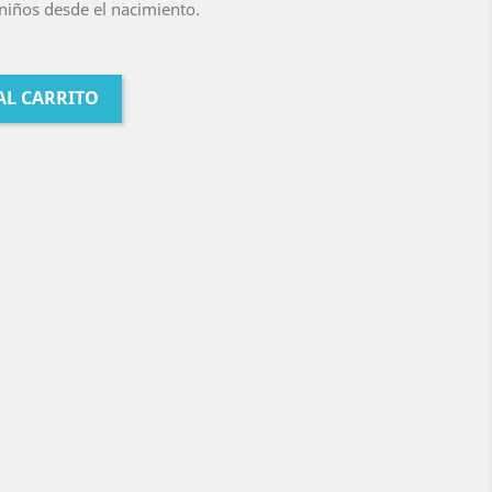
niños desde el nacimiento.
AL CARRITO