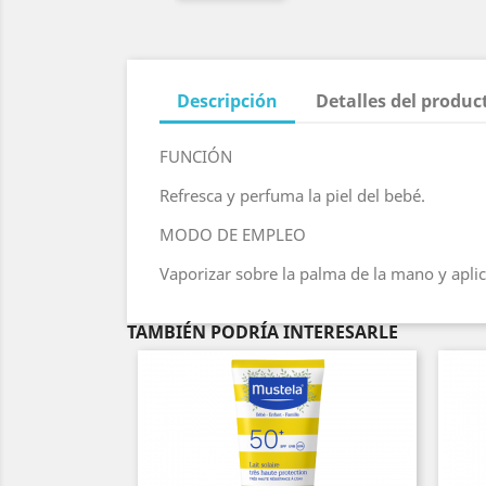
Descripción
Detalles del produc
FUNCIÓN
Refresca y perfuma la piel del bebé.
MODO DE EMPLEO
Vaporizar sobre la palma de la mano y aplica
TAMBIÉN PODRÍA INTERESARLE