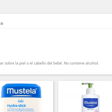
to
r sobre la piel o el cabello del bebé. No contiene alcohol.