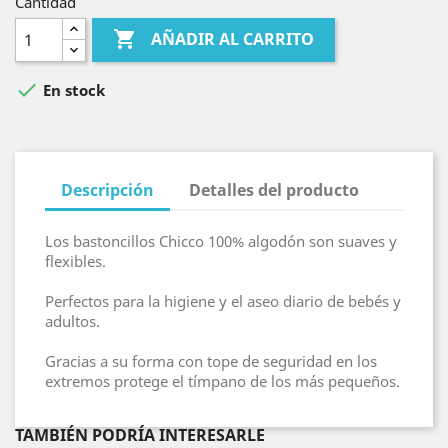
Cantidad

AÑADIR AL CARRITO

En stock
Descripción
Detalles del producto
Los bastoncillos Chicco 100% algodón son suaves y
flexibles.
Perfectos para la higiene y el aseo diario de bebés y
adultos.
Gracias a su forma con tope de seguridad en los
extremos protege el tímpano de los más pequeños.
TAMBIÉN PODRÍA INTERESARLE