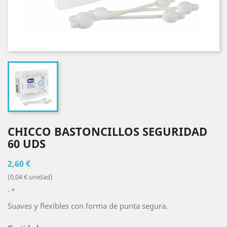
CHICCO BASTONCILLOS SEGURIDAD
60 UDS
2,60 €
(0,04 € unidad)
*
Suaves y flexibles con forma de punta segura.