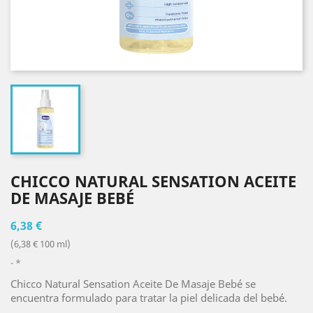
CHICCO NATURAL SENSATION ACEITE
DE MASAJE BEBÉ
6,38 €
(6,38 € 100 ml)
*
Chicco Natural Sensation Aceite De Masaje Bebé se
encuentra formulado para tratar la piel delicada del bebé.