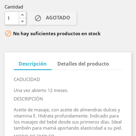
Cantidad
AGOTADO


No hay suficientes productos en stock
Descripción
Detalles del producto
CADUCIDAD
Una vez abierto 12 meses.
DESCRIPCIÓN
Aceite de masaje, con aceite de almendras dulces y
vitamina E. Hidrata profundamente. Indicado para
los masajes del bebé desde sus primeros días. Ideal
también para mamá aportando elasticidad a su piel.