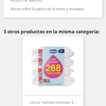
MODO DE EMPLEO
Rociar sobre la palma de la mano y masajear.
3 otros productos en la misma categoría:
Chicco Toallitas Húmedas 4...