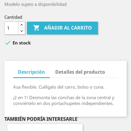
Modelo sujeto a disponibilidad
Cantidad

AÑADIR AL CARRITO

En stock
Descripción
Detalles del producto
Asa flexible. Cuélgalo del carro, bolso o cuna.
¡2 en 1! Desmonta las conchas de la zona central y
conviértelo en dos portachupetes independientes.
TAMBIÉN PODRÍA INTERESARLE