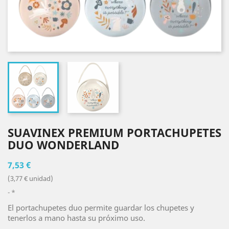
SUAVINEX PREMIUM PORTACHUPETES
DUO WONDERLAND
7,53 €
(3,77 € unidad)
*
El portachupetes duo permite guardar los chupetes y
tenerlos a mano hasta su próximo uso.