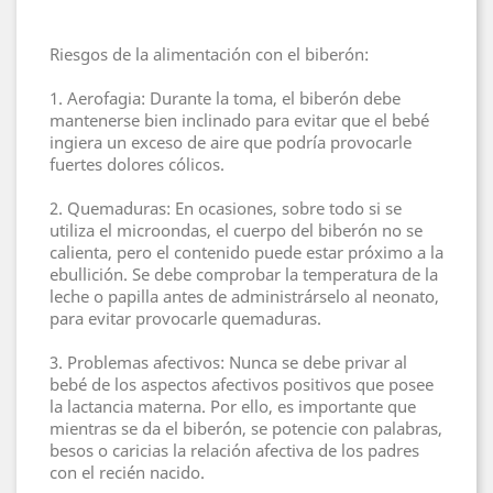
Riesgos de la alimentación con el biberón:
1. Aerofagia: Durante la toma, el biberón debe
mantenerse bien inclinado para evitar que el bebé
ingiera un exceso de aire que podría provocarle
fuertes dolores cólicos.
2. Quemaduras: En ocasiones, sobre todo si se
utiliza el microondas, el cuerpo del biberón no se
calienta, pero el contenido puede estar próximo a la
ebullición. Se debe comprobar la temperatura de la
leche o papilla antes de administrárselo al neonato,
para evitar provocarle quemaduras.
3. Problemas afectivos: Nunca se debe privar al
bebé de los aspectos afectivos positivos que posee
la lactancia materna. Por ello, es importante que
mientras se da el biberón, se potencie con palabras,
besos o caricias la relación afectiva de los padres
con el recién nacido.