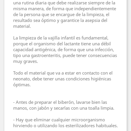
una rutina diaria que debe realizarse siempre de la
misma manera, de forma que independientemente
de la persona que se encargue de la limpieza, el
resultado sea óptimo y garantice la asepsia del
material.
La limpieza de la vajilla infantil es fundamental,
porque el organismo del lactante tiene una débil
capacidad antigénica, de forma que una infección,
tipo una gastroenteritis, puede tener consecuencias
muy graves.
Todo el material que va a estar en contacto con el
neonato, debe tener unas condiciones higiénicas
óptimas.
- Antes de preparar el biberón, lavarse bien las
manos, con jabón y secarlas con una toalla limpia.
- Hay que eliminar cualquier microorganismo
hirviendo o utilizando los esterilizadores habituales.