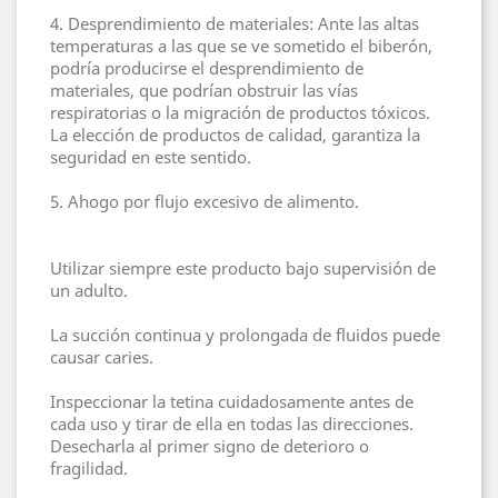
4. Desprendimiento de materiales: Ante las altas
temperaturas a las que se ve sometido el biberón,
podría producirse el desprendimiento de
materiales, que podrían obstruir las vías
respiratorias o la migración de productos tóxicos.
La elección de productos de calidad, garantiza la
seguridad en este sentido.
5. Ahogo por flujo excesivo de alimento.
Utilizar siempre este producto bajo supervisión de
un adulto.
La succión continua y prolongada de fluidos puede
causar caries.
Inspeccionar la tetina cuidadosamente antes de
cada uso y tirar de ella en todas las direcciones.
Desecharla al primer signo de deterioro o
fragilidad.