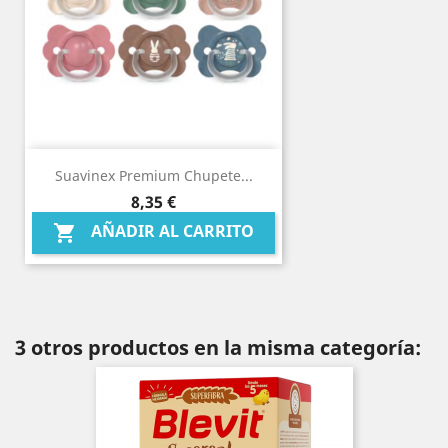
Suavinex Premium Chupete...
Precio
8,35 €
AÑADIR AL CARRITO

3 otros productos en la misma categoría: