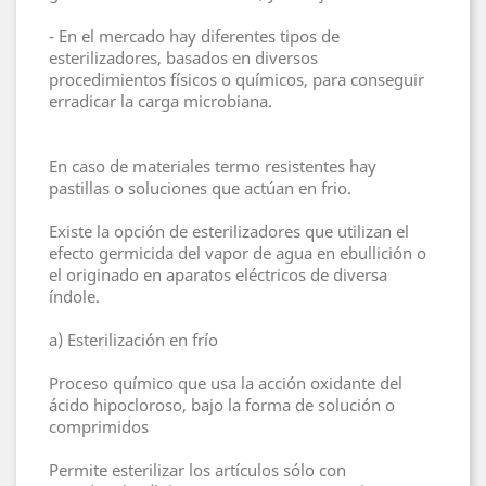
- En el mercado hay diferentes tipos de
esterilizadores, basados en diversos
procedimientos físicos o químicos, para conseguir
erradicar la carga microbiana.
En caso de materiales termo resistentes hay
pastillas o soluciones que actúan en frio.
Existe la opción de esterilizadores que utilizan el
efecto germicida del vapor de agua en ebullición o
el originado en aparatos eléctricos de diversa
índole.
a) Esterilización en frío
Proceso químico que usa la acción oxidante del
ácido hipocloroso, bajo la forma de solución o
comprimidos
Permite esterilizar los artículos sólo con