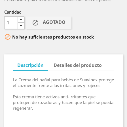
Cantidad
AGOTADO


No hay suficientes productos en stock
Descripción
Detalles del producto
La Crema del pañal para bebés de Suavinex protege
eficazmente frente a las irritaciones y rojeces.
Esta crema tiene activos anti-irritantes que
protegen de rozaduras y hacen que la piel se pueda
regenerar.