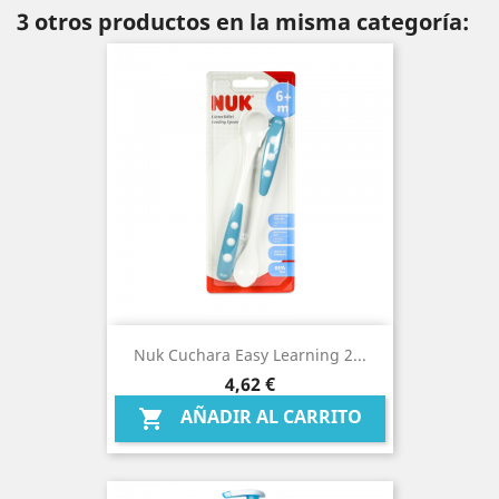
3 otros productos en la misma categoría:
Nuk Cuchara Easy Learning 2...
Precio
4,62 €
AÑADIR AL CARRITO
