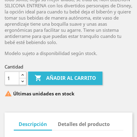
SILICONA ENTRENA con los divertidos personajes de Disney,
la opción ideal para cuando tu bebé deja el biberón y quiere
tomar sus bebidas de manera autónoma, este vaso de
aprendizaje tiene una boquilla suave y unas asas
ergonómicas para facilitar su agarre. Tiene un sistema
antiderrame para que puedas estar tranquilo cuando tu
bebé esté bebiendo solo.
Modelo sujeto a disponibilidad según stock.
Cantidad

AÑADIR AL CARRITO

Últimas unidades en stock
Descripción
Detalles del producto