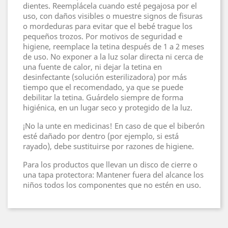
dientes. Reemplácela cuando esté pegajosa por el
uso, con daños visibles o muestre signos de fisuras
o mordeduras para evitar que el bebé trague los
pequeños trozos. Por motivos de seguridad e
higiene, reemplace la tetina después de 1 a 2 meses
de uso. No exponer a la luz solar directa ni cerca de
una fuente de calor, ni dejar la tetina en
desinfectante (solución esterilizadora) por más
tiempo que el recomendado, ya que se puede
debilitar la tetina. Guárdelo siempre de forma
higiénica, en un lugar seco y protegido de la luz.
¡No la unte en medicinas! En caso de que el biberón
esté dañado por dentro (por ejemplo, si está
rayado), debe sustituirse por razones de higiene.
Para los productos que llevan un disco de cierre o
una tapa protectora: Mantener fuera del alcance los
niños todos los componentes que no estén en uso.