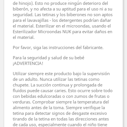
de hinojo). Esto no produce ningún deterioro del
biberón, y no afecta a su aptitud para el uso ni a su
seguridad. Las tetinas y los biberones no son aptos
para el lavavajillas - los detergentes podrían dañar
el material. Esterilizar en el microondas, usando el
Esterilizador Microondas NUK para evitar daños en
el material.
Por favor, siga las instrucciones del fabricante.
Para la seguridad y salud de su bebé
¡ADVERTENCIA!
Utilizar siempre este producto bajo la supervisión
de un adulto. Nunca utilizar las tetinas como
chupete. La succión continua y prolongada de
fluidos puede causar caries. Esto ocurre sobre todo
con bebidas edulcoradas o con zumos de frutas o
verduras. Comprobar siempre la temperatura del
alimento antes de la toma. Siempre verifique la
tetina para detectar signos de desgaste excesivo
tirando de la tetina en todas las direcciones antes
de cada uso, especialmente cuando el niño tiene