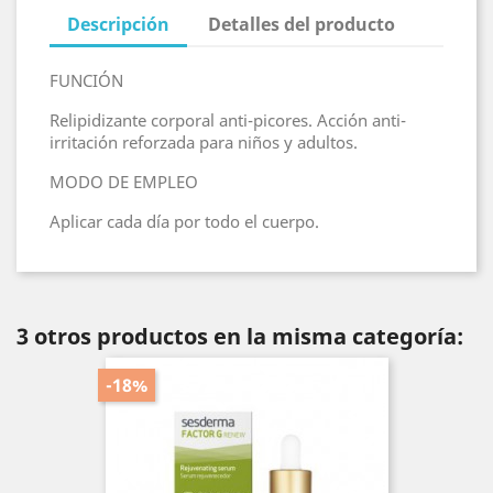
Descripción
Detalles del producto
FUNCIÓN
Relipidizante corporal anti-picores. Acción anti-
irritación reforzada para niños y adultos.
MODO DE EMPLEO
Aplicar cada día por todo el cuerpo.
3 otros productos en la misma categoría:
-18%