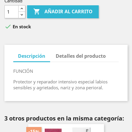
Cantidad

AÑADIR AL CARRITO

En stock
Descripción
Detalles del producto
FUNCIÓN
Protector y reparador intensivo especial labios
sensibles y agrietados, nariz y zona perioral.
3 otros productos en la misma categoría:
-15%