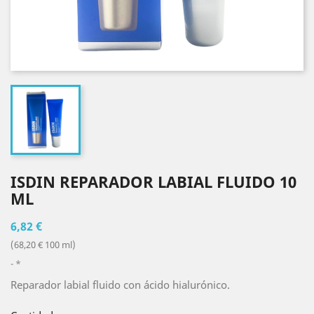
ISDIN REPARADOR LABIAL FLUIDO 10
ML
6,82 €
(68,20 € 100 ml)
*
Reparador labial fluido con ácido hialurónico.