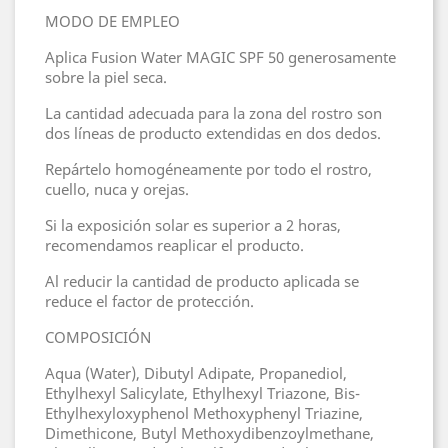
MODO DE EMPLEO
Aplica Fusion Water MAGIC SPF 50 generosamente
sobre la piel seca.
La cantidad adecuada para la zona del rostro son
dos líneas de producto extendidas en dos dedos.
Repártelo homogéneamente por todo el rostro,
cuello, nuca y orejas.
Si la exposición solar es superior a 2 horas,
recomendamos reaplicar el producto.
Al reducir la cantidad de producto aplicada se
reduce el factor de protección.
COMPOSICIÓN
Aqua (Water), Dibutyl Adipate, Propanediol,
Ethylhexyl Salicylate, Ethylhexyl Triazone, Bis-
Ethylhexyloxyphenol Methoxyphenyl Triazine,
Dimethicone, Butyl Methoxydibenzoylmethane,