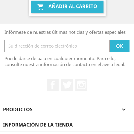
AÑADIR AL CARRITO

Infórmese de nuestras últimas noticias y ofertas especiales
Puede darse de baja en cualquier momento. Para ello,
consulte nuestra información de contacto en el aviso legal.
Facebook
Twitter
Instagram
PRODUCTOS

INFORMACIÓN DE LA TIENDA