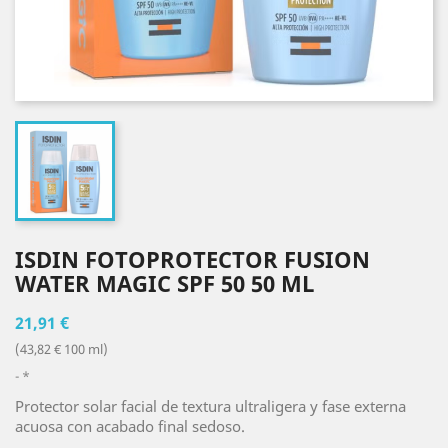
ISDIN FOTOPROTECTOR FUSION
WATER MAGIC SPF 50 50 ML
21,91 €
(43,82 € 100 ml)
*
Protector solar facial de textura ultraligera y fase externa
acuosa con acabado final sedoso.