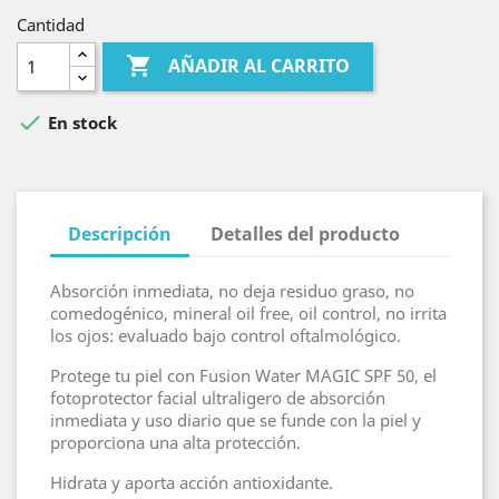
Cantidad

AÑADIR AL CARRITO

En stock
Descripción
Detalles del producto
Absorción inmediata, no deja residuo graso, no
comedogénico, mineral oil free, oil control, no irrita
los ojos: evaluado bajo control oftalmológico.
Protege tu piel con Fusion Water MAGIC SPF 50, el
fotoprotector facial ultraligero de absorción
inmediata y uso diario que se funde con la piel y
proporciona una alta protección.
Hidrata y aporta acción antioxidante.