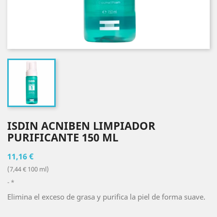
ISDIN ACNIBEN LIMPIADOR
PURIFICANTE 150 ML
11,16 €
(7,44 € 100 ml)
*
Elimina el exceso de grasa y puriﬁca la piel de forma suave.