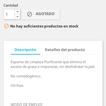
Cantidad
AGOTADO


No hay suficientes productos en stock
Descripción
Detalles del producto
Espuma de Limpeza Purificante que elimina el
exceso de grasa e impurezas, sin deshidratar la piel.
No comedogénico.
Oil-free.
MODO DE EMPLEO