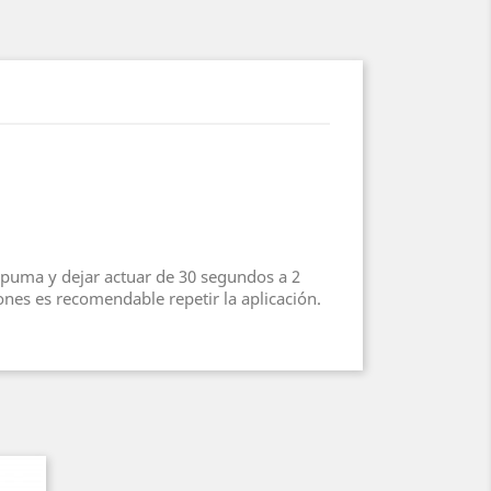
espuma y dejar actuar de 30 segundos a 2
nes es recomendable repetir la aplicación.