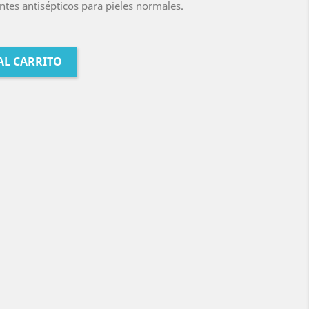
ntes antisépticos para pieles normales.
AL CARRITO