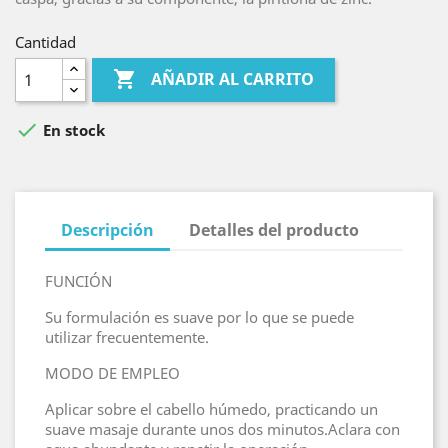
Cantidad

AÑADIR AL CARRITO

En stock
Descripción
Detalles del producto
FUNCIÓN
Su formulación es suave por lo que se puede
utilizar frecuentemente.
MODO DE EMPLEO
Aplicar sobre el cabello húmedo, practicando un
suave masaje durante unos dos minutos.Aclara con