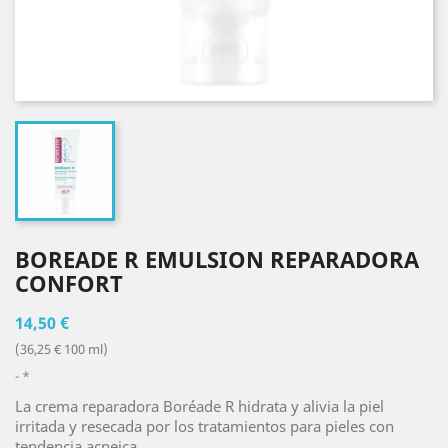
BOREADE R EMULSION REPARADORA
CONFORT
14,50 €
(36,25 € 100 ml)
*
La crema reparadora Boréade R hidrata y alivia la piel
irritada y resecada por los tratamientos para pieles con
tendencia acneica.