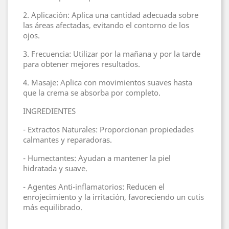
2. Aplicación: Aplica una cantidad adecuada sobre
las áreas afectadas, evitando el contorno de los
ojos.
3. Frecuencia: Utilizar por la mañana y por la tarde
para obtener mejores resultados.
4. Masaje: Aplica con movimientos suaves hasta
que la crema se absorba por completo.
INGREDIENTES
- Extractos Naturales: Proporcionan propiedades
calmantes y reparadoras.
- Humectantes: Ayudan a mantener la piel
hidratada y suave.
- Agentes Anti-inflamatorios: Reducen el
enrojecimiento y la irritación, favoreciendo un cutis
más equilibrado.