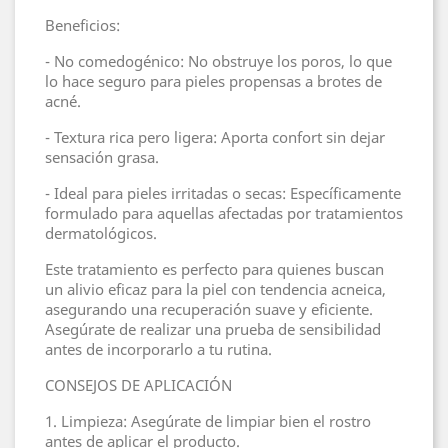
Beneficios:
- No comedogénico: No obstruye los poros, lo que
lo hace seguro para pieles propensas a brotes de
acné.
- Textura rica pero ligera: Aporta confort sin dejar
sensación grasa.
- Ideal para pieles irritadas o secas: Específicamente
formulado para aquellas afectadas por tratamientos
dermatológicos.
Este tratamiento es perfecto para quienes buscan
un alivio eficaz para la piel con tendencia acneica,
asegurando una recuperación suave y eficiente.
Asegúrate de realizar una prueba de sensibilidad
antes de incorporarlo a tu rutina.
CONSEJOS DE APLICACIÓN
1. Limpieza: Asegúrate de limpiar bien el rostro
antes de aplicar el producto.