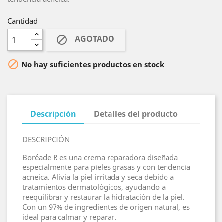
Cantidad
AGOTADO


No hay suficientes productos en stock
Descripción
Detalles del producto
DESCRIPCIÓN
Boréade R es una crema reparadora diseñada
especialmente para pieles grasas y con tendencia
acneica. Alivia la piel irritada y seca debido a
tratamientos dermatológicos, ayudando a
reequilibrar y restaurar la hidratación de la piel.
Con un 97% de ingredientes de origen natural, es
ideal para calmar y reparar.