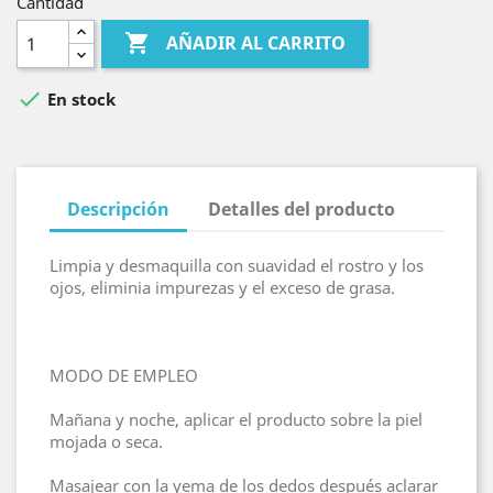
Cantidad

AÑADIR AL CARRITO

En stock
Descripción
Detalles del producto
Limpia y desmaquilla con suavidad el rostro y los
ojos, eliminia impurezas y el exceso de grasa.
MODO DE EMPLEO
Mañana y noche, aplicar el producto sobre la piel
mojada o seca.
Masajear con la yema de los dedos después aclarar