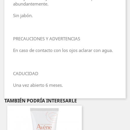
abundantemente.
Sin jabón.
PRECAUCIONES Y ADVERTENCIAS
En caso de contacto con los ojos aclarar con agua.
CADUCIDAD
Una vez abierto 6 meses.
TAMBIÉN PODRÍA INTERESARLE