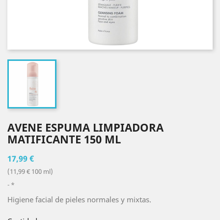
AVENE ESPUMA LIMPIADORA
MATIFICANTE 150 ML
17,99 €
(11,99 € 100 ml)
*
Higiene facial de pieles normales y mixtas.