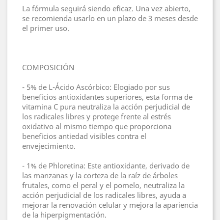
La fórmula seguirá siendo eficaz. Una vez abierto,
se recomienda usarlo en un plazo de 3 meses desde
el primer uso.
COMPOSICIÓN
- 5% de L-Ácido Ascórbico: Elogiado por sus
beneficios antioxidantes superiores, esta forma de
vitamina C pura neutraliza la acción perjudicial de
los radicales libres y protege frente al estrés
oxidativo al mismo tiempo que proporciona
beneficios antiedad visibles contra el
envejecimiento.
- 1% de Phloretina: Este antioxidante, derivado de
las manzanas y la corteza de la raíz de árboles
frutales, como el peral y el pomelo, neutraliza la
acción perjudicial de los radicales libres, ayuda a
mejorar la renovación celular y mejora la apariencia
de la hiperpigmentación.