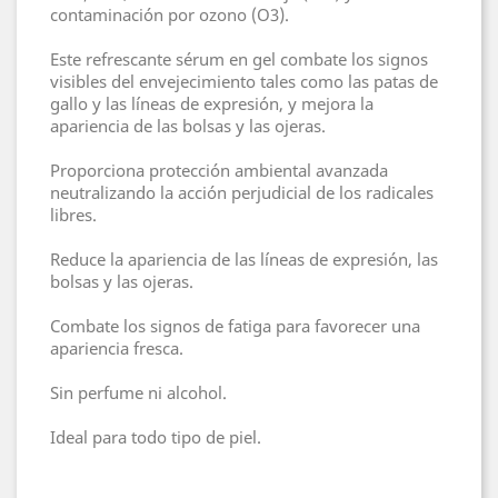
contaminación por ozono (O3).
Este refrescante sérum en gel combate los signos
visibles del envejecimiento tales como las patas de
gallo y las líneas de expresión, y mejora la
apariencia de las bolsas y las ojeras.
Proporciona protección ambiental avanzada
neutralizando la acción perjudicial de los radicales
libres.
Reduce la apariencia de las líneas de expresión, las
bolsas y las ojeras.
Combate los signos de fatiga para favorecer una
apariencia fresca.
Sin perfume ni alcohol.
Ideal para todo tipo de piel.