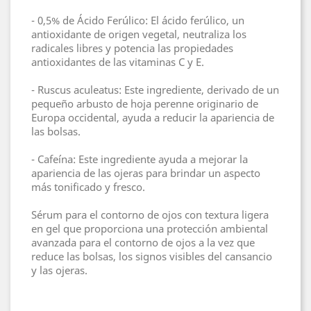
- 0,5% de Ácido Ferúlico: El ácido ferúlico, un
antioxidante de origen vegetal, neutraliza los
radicales libres y potencia las propiedades
antioxidantes de las vitaminas C y E.
- Ruscus aculeatus: Este ingrediente, derivado de un
pequeño arbusto de hoja perenne originario de
Europa occidental, ayuda a reducir la apariencia de
las bolsas.
- Cafeína: Este ingrediente ayuda a mejorar la
apariencia de las ojeras para brindar un aspecto
más tonificado y fresco.
Sérum para el contorno de ojos con textura ligera
en gel que proporciona una protección ambiental
avanzada para el contorno de ojos a la vez que
reduce las bolsas, los signos visibles del cansancio
y las ojeras.