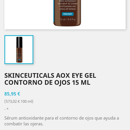
SKINCEUTICALS AOX EYE GEL
CONTORNO DE OJOS 15 ML
85,95 €
(573,02 € 100 ml)
*
Sérum antioxidante para el contorno de ojos que ayuda a
combatir las ojeras.