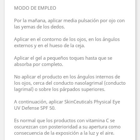
MODO DE EMPLEO
Por la mañana, aplicar media pulsación por ojo con
las yemas de los dedos.
Aplicar en el contorno de los ojos, en los ángulos
externos y en el hueso de la ceja.
Aplicar el gel a pequeños toques hasta que se
absorba por completo.
No aplicar el producto en los ángulos internos de
los ojos, cerca del conducto nasolagrimal (conducto
lagrimal) o sobre los párpados superiores.
A continuación, aplicar SkinCeuticals Physical Eye
UV Defense SPF 50.
Es normal que los productos con vitamina C se
oscurezcan con posterioridad a su apertura como
consecuencia de la exposición a la luz y el aire.