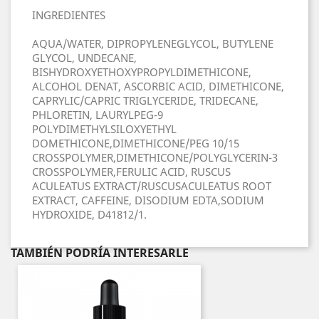
INGREDIENTES
AQUA/WATER, DIPROPYLENEGLYCOL, BUTYLENE
GLYCOL, UNDECANE,
BISHYDROXYETHOXYPROPYLDIMETHICONE,
ALCOHOL DENAT, ASCORBIC ACID, DIMETHICONE,
CAPRYLIC/CAPRIC TRIGLYCERIDE, TRIDECANE,
PHLORETIN, LAURYLPEG-9
POLYDIMETHYLSILOXYETHYL
DOMETHICONE,DIMETHICONE/PEG 10/15
CROSSPOLYMER,DIMETHICONE/POLYGLYCERIN-3
CROSSPOLYMER,FERULIC ACID, RUSCUS
ACULEATUS EXTRACT/RUSCUSACULEATUS ROOT
EXTRACT, CAFFEINE, DISODIUM EDTA,SODIUM
HYDROXIDE, D41812/1.
TAMBIÉN PODRÍA INTERESARLE