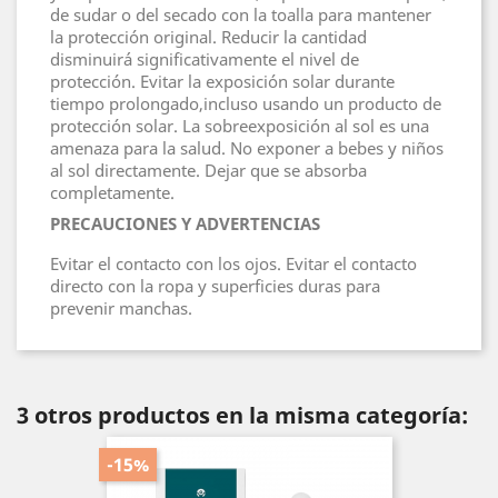
de sudar o del secado con la toalla para mantener
la protección original. Reducir la cantidad
disminuirá significativamente el nivel de
protección. Evitar la exposición solar durante
tiempo prolongado,incluso usando un producto de
protección solar. La sobreexposición al sol es una
amenaza para la salud. No exponer a bebes y niños
al sol directamente. Dejar que se absorba
completamente.
PRECAUCIONES Y ADVERTENCIAS
Evitar el contacto con los ojos. Evitar el contacto
directo con la ropa y superficies duras para
prevenir manchas.
3 otros productos en la misma categoría:
-15%