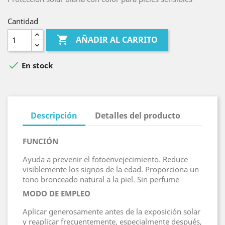
Cantidad

AÑADIR AL CARRITO

En stock
Descripción
Detalles del producto
FUNCIÓN
Ayuda a prevenir el fotoenvejecimiento. Reduce
visiblemente los signos de la edad. Proporciona un
tono bronceado natural a la piel. Sin perfume
MODO DE EMPLEO
Aplicar generosamente antes de la exposición solar
y reaplicar frecuentemente, especialmente después,