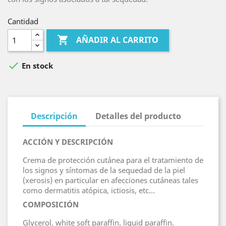
Cantidad

AÑADIR AL CARRITO

En stock
Descripción
Detalles del producto
ACCIÓN Y DESCRIPCIÓN
Crema de protección cutánea para el tratamiento de
los signos y síntomas de la sequedad de la piel
(xerosis) en particular en afecciones cutáneas tales
como dermatitis atópica, ictiosis, etc...
COMPOSICIÓN
Glycerol. white soft paraffin. liquid paraffin.