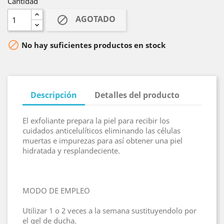
Cantidad
AGOTADO


No hay suficientes productos en stock
Descripción
Detalles del producto
El exfoliante prepara la piel para recibir los
cuidados anticelulíticos eliminando las células
muertas e impurezas para así obtener una piel
hidratada y resplandeciente.
MODO DE EMPLEO
Utilizar 1 o 2 veces a la semana sustituyendolo por
el gel de ducha.