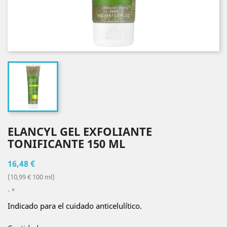
ELANCYL GEL EXFOLIANTE
TONIFICANTE 150 ML
16,48 €
(10,99 € 100 ml)
*
Indicado para el cuidado anticelulítico.