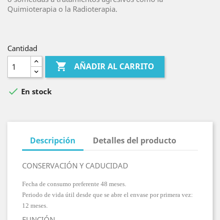
Quimioterapia o la Radioterapia.
Cantidad

AÑADIR AL CARRITO

En stock
Descripción
Detalles del producto
CONSERVACIÓN Y CADUCIDAD
Fecha de consumo preferente 48 meses.
Periodo de vida útil desde que se abre el envase por primera vez:
12 meses.
FUNCIÓN