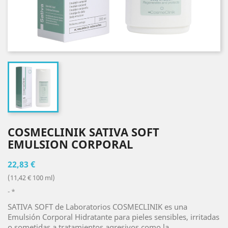
COSMECLINIK SATIVA SOFT
EMULSION CORPORAL
22,83 €
(11,42 € 100 ml)
*
SATIVA SOFT de Laboratorios COSMECLINIK es una
Emulsión Corporal Hidratante para pieles sensibles, irritadas
o sometidas a tratamientos agresivos como la