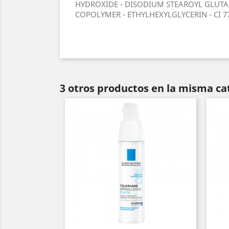
HYDROXIDE - DISODIUM STEAROYL GLUTA
COPOLYMER - ETHYLHEXYLGLYCERIN - CI 7789
3 otros productos en la misma ca