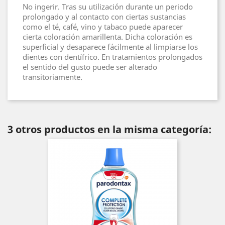
No ingerir. Tras su utilización durante un periodo
prolongado y al contacto con ciertas sustancias
como el té, café, vino y tabaco puede aparecer
cierta coloración amarillenta. Dicha coloración es
superficial y desaparece fácilmente al limpiarse los
dientes con dentífrico. En tratamientos prolongados
el sentido del gusto puede ser alterado
transitoriamente.
3 otros productos en la misma categoría: