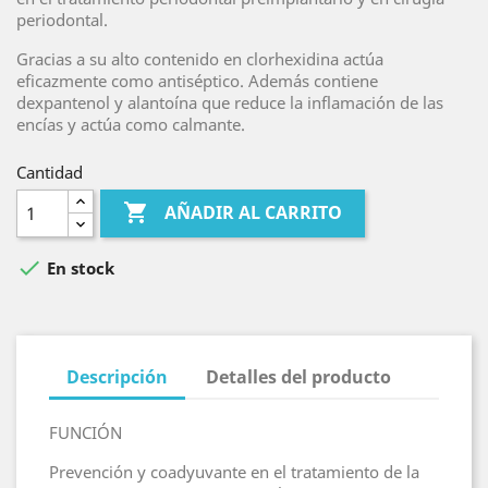
periodontal.
Gracias a su alto contenido en clorhexidina actúa
eficazmente como antiséptico. Además contiene
dexpantenol y alantoína que reduce la inflamación de las
encías y actúa como calmante.
Cantidad

AÑADIR AL CARRITO

En stock
Descripción
Detalles del producto
FUNCIÓN
Prevención y coadyuvante en el tratamiento de la