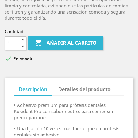
limpia y controlada, evitando que las partículas de comida
se filtren y garantizando una sensación cómoda y segura
durante todo el día.
Cantidad

AÑADIR AL CARRITO

En stock
Descripción
Detalles del producto
• Adhesivo premium para prótesis dentales
Kukident Pro con sabor neutro, para comer sin
preocupaciones.
• Una fijación 10 veces más fuerte que en prótesis
dentales sin adhesivo.