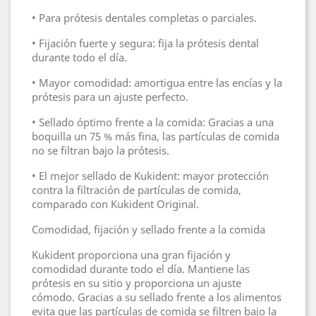
• Para prótesis dentales completas o parciales.
• Fijación fuerte y segura: fija la prótesis dental
durante todo el día.
• Mayor comodidad: amortigua entre las encías y la
prótesis para un ajuste perfecto.
• Sellado óptimo frente a la comida: Gracias a una
boquilla un 75 % más fina, las partículas de comida
no se filtran bajo la prótesis.
• El mejor sellado de Kukident: mayor protección
contra la filtración de partículas de comida,
comparado con Kukident Original.
Comodidad, fijación y sellado frente a la comida
Kukident proporciona una gran fijación y
comodidad durante todo el día. Mantiene las
prótesis en su sitio y proporciona un ajuste
cómodo. Gracias a su sellado frente a los alimentos
evita que las partículas de comida se filtren bajo la