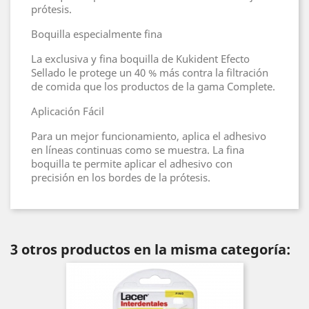
prótesis.
Boquilla especialmente fina
La exclusiva y fina boquilla de Kukident Efecto
Sellado le protege un 40 % más contra la filtración
de comida que los productos de la gama Complete.
Aplicación Fácil
Para un mejor funcionamiento, aplica el adhesivo
en líneas continuas como se muestra. La fina
boquilla te permite aplicar el adhesivo con
precisión en los bordes de la prótesis.
3 otros productos en la misma categoría: