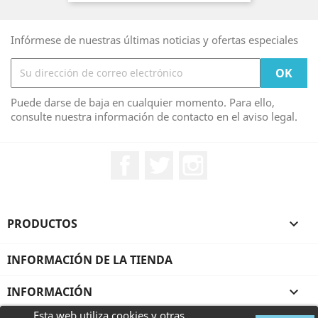
Infórmese de nuestras últimas noticias y ofertas especiales
Puede darse de baja en cualquier momento. Para ello,
consulte nuestra información de contacto en el aviso legal.
Facebook
Twitter
Instagram
PRODUCTOS

INFORMACIÓN DE LA TIENDA
INFORMACIÓN

Esta web utiliza cookies y otras