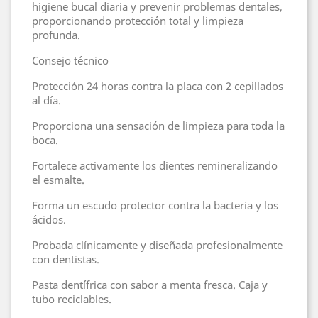
higiene bucal diaria y prevenir problemas dentales,
proporcionando protección total y limpieza
profunda.
Consejo técnico
Protección 24 horas contra la placa con 2 cepillados
al día.
Proporciona una sensación de limpieza para toda la
boca.
Fortalece activamente los dientes remineralizando
el esmalte.
Forma un escudo protector contra la bacteria y los
ácidos.
Probada clínicamente y diseñada profesionalmente
con dentistas.
Pasta dentífrica con sabor a menta fresca. Caja y
tubo reciclables.