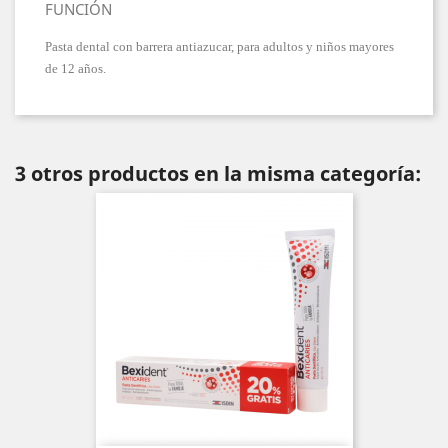
FUNCIÓN
Pasta dental con barrera antiazucar, para adultos y niños mayores
de 12 años.
3 otros productos en la misma categoría: