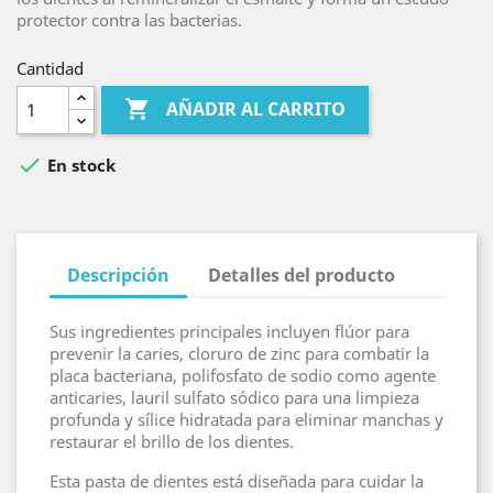
protector contra las bacterias.
Cantidad

AÑADIR AL CARRITO

En stock
Descripción
Detalles del producto
Sus ingredientes principales incluyen flúor para
prevenir la caries, cloruro de zinc para combatir la
placa bacteriana, polifosfato de sodio como agente
anticaries, lauril sulfato sódico para una limpieza
profunda y sílice hidratada para eliminar manchas y
restaurar el brillo de los dientes.
Esta pasta de dientes está diseñada para cuidar la