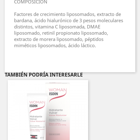
COMPOSICIÓN
Factores de crecimiento liposomados, extracto de
bardana, ácido hialurónico de 3 pesos moleculares
distintos, vitamina C liposomada, DMAE
liposomado, retinil propionato liposomado,
extracto de morera liposomado, péptidos
miméticos liposomados, ácido láctico.
TAMBIÉN PODRÍA INTERESARLE