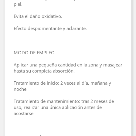
piel.
Evita el daño oxidativo.
Efecto despigmentante y aclarante.
MODO DE EMPLEO
Aplicar una pequeña cantidad en la zona y masajear
hasta su completa absorción.
Tratamiento de inicio: 2 veces al día, mañana y
noche.
Tratamiento de mantenimiento: tras 2 meses de
uso, realizar una única aplicación antes de
acostarse.