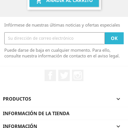
AÑADIR AL CARRITO

Infórmese de nuestras últimas noticias y ofertas especiales
Puede darse de baja en cualquier momento. Para ello,
consulte nuestra información de contacto en el aviso legal.
Facebook
Twitter
Instagram
PRODUCTOS

INFORMACIÓN DE LA TIENDA
INFORMACIÓN
