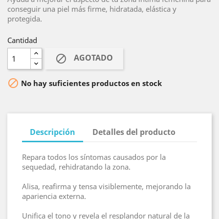
conseguir una piel más firme, hidratada, elástica y
protegida.
Cantidad
AGOTADO


No hay suficientes productos en stock
Descripción
Detalles del producto
Repara todos los síntomas causados por la
sequedad, rehidratando la zona.
Alisa, reafirma y tensa visiblemente, mejorando la
apariencia externa.
Unifica el tono y revela el resplandor natural de la