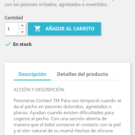
con los pezones irritados, agrietados o invertidos.
Cantidad

AÑADIR AL CARRITO

En stock
Descripción
Detalles del producto
ACCIÓN Y DESCRIPCIÓN
Pezoneras Contact TM Para uso temporal cuando se
da el pecho en pezones doloridos, agrietados o
planos. Ayudan cuando existen dificultades para
cogerse al pecho. Con una sección abierta de
manera que el bebé conserve el contacto con la piel
y el olor natural de su mamá Hechas de silicona